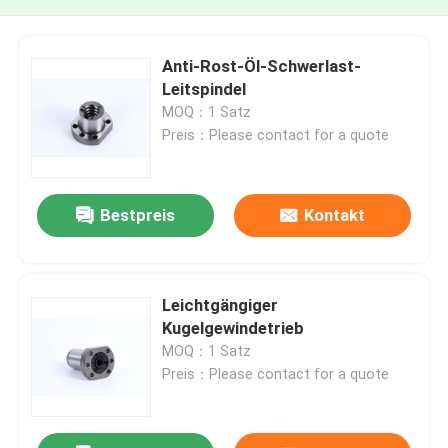
Anti-Rost-Öl-Schwerlast-
Leitspindel
MOQ：1 Satz
Preis：Please contact for a quote
Bestpreis
Kontakt
Leichtgängiger
Kugelgewindetrieb
MOQ：1 Satz
Preis：Please contact for a quote