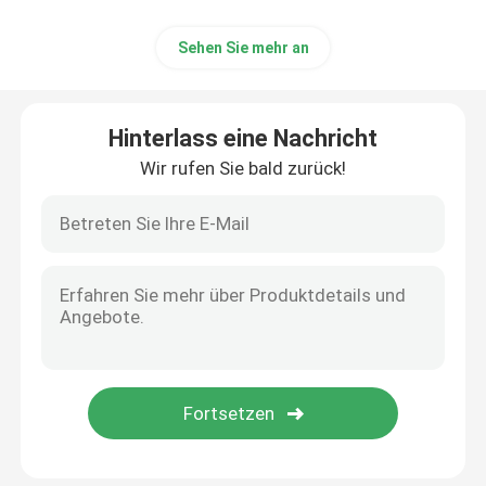
Sehen Sie mehr an
Hinterlass eine Nachricht
Wir rufen Sie bald zurück!