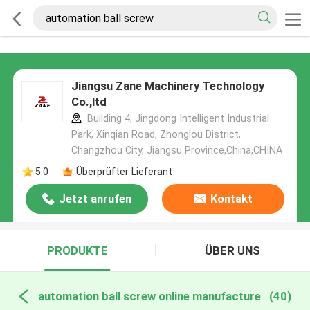
Jiangsu Zane Machinery Technology
Co.,ltd
Building 4, Jingdong Intelligent Industrial
Park, Xinqian Road, Zhonglou District,
Changzhou City, Jiangsu Province,China,CHINA
5.0
Überprüfter Lieferant
Jetzt anrufen
Kontakt
PRODUKTE
ÜBER UNS
automation ball screw online manufacture
(40)