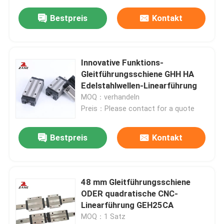
Bestpreis
Kontakt
Innovative Funktions-
Gleitführungsschiene GHH HA
Edelstahlwellen-Linearführung
MOQ：verhandeln
Preis：Please contact for a quote
Bestpreis
Kontakt
48 mm Gleitführungsschiene
ODER quadratische CNC-
Linearführung GEH25CA
MOQ：1 Satz