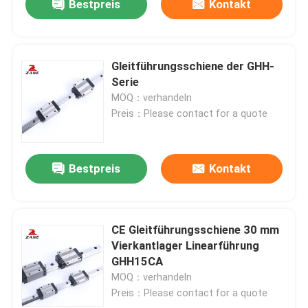
Bestpreis
Kontakt
Gleitführungsschiene der GHH-
Serie
MOQ：verhandeln
Preis：Please contact for a quote
Bestpreis
Kontakt
CE Gleitführungsschiene 30 mm
Vierkantlager Linearführung
GHH15CA
MOQ：verhandeln
Preis：Please contact for a quote